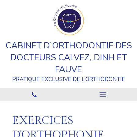
CABINET D’ORTHODONTIE DES
DOCTEURS CALVEZ, DINH ET
FAUVE
PRATIQUE EXCLUSIVE DE L’ORTHODONTIE
EXERCICES
D'ORTHOPHONIE