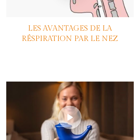
LES AVANTAGES DE LA
RÉSPIRATION PAR LE NEZ