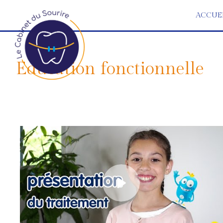
ACCUE
Education fonctionnelle