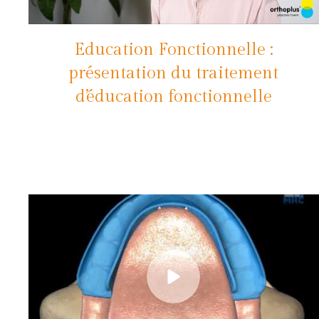
Education Fonctionnelle :
présentation du traitement
d’éducation fonctionnelle