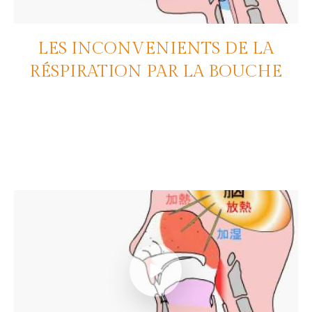
LES INCONVENIENTS DE LA
RÉSPIRATION PAR LA BOUCHE