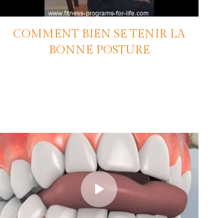
COMMENT BIEN SE TENIR LA
BONNE POSTURE