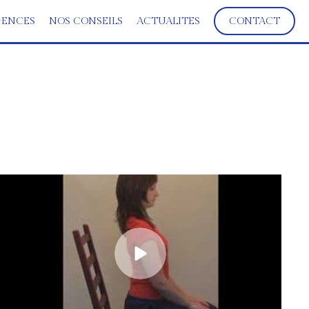
ENCES
NOS CONSEILS
ACTUALITES
CONTACT