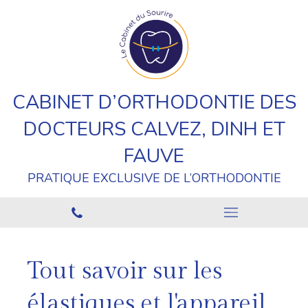
CABINET D’ORTHODONTIE DES
DOCTEURS CALVEZ, DINH ET
FAUVE
PRATIQUE EXCLUSIVE DE L’ORTHODONTIE
Tout savoir sur les
élastiques et l'appareil