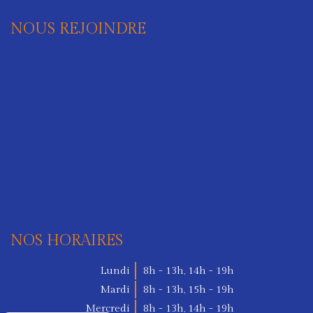
NOUS REJOINDRE
NOS HORAIRES
Lundi
8h - 13h
,
14h - 19h
Mardi
8h - 13h
,
15h - 19h
Mercredi
8h - 13h
,
14h - 19h