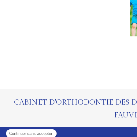
CABINET D’ORTHODONTIE DES D
FAUV