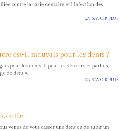
lliée contre la carie dentaire et l’infection des
EN SAVOIR PLUS
ucre est-il mauvais pour les dents ?
âts pour les dents. Il peut les détruire et parfois
ge de dent ».
EN SAVOIR PLUS
cidentée
ous venez de vous casser une dent ou de subir un