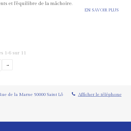
ents et l’équilibre de la mâchoire.
EN SAVOIR PLUS
es 1-6 sur 11
Rue de la Marne
50000
Saint Lô
Afficher le téléphone