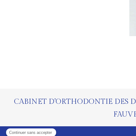
CABINET D’ORTHODONTIE DES D
FAUV