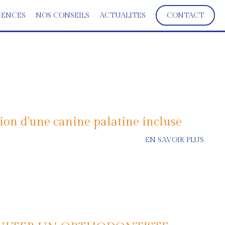
ENCES
NOS CONSEILS
ACTUALITES
CONTACT
tion d'une canine palatine incluse
EN SAVOIR PLUS