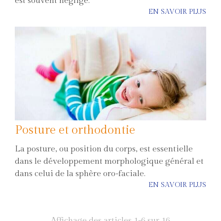
est souvent négligé.
EN SAVOIR PLUS
Posture et orthodontie
La posture, ou position du corps, est essentielle
dans le développement morphologique général et
dans celui de la sphère oro-faciale.
EN SAVOIR PLUS
Affichage des articles 1-6 sur 16