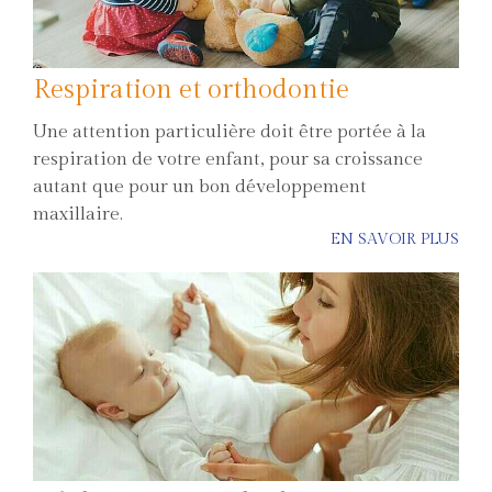
Respiration et orthodontie
Une attention particulière doit être portée à la
respiration de votre enfant, pour sa croissance
autant que pour un bon développement
maxillaire.
EN SAVOIR PLUS