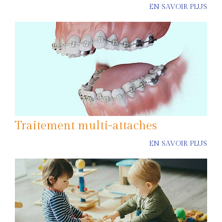
EN SAVOIR PLUS
Traitement multi-attaches
EN SAVOIR PLUS