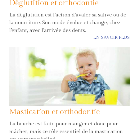
Déglutition et orthodontie
La déglutition est l’action d’avaler sa salive ou de
la nourriture. Son mode évolue et change, chez
l’enfant, avec l’arrivée des dents.
EN SAVOIR PLUS
Mastication et orthodontie
La bouche est faite pour manger et donc pour
mâcher, mais ce rôle essentiel de la mastication