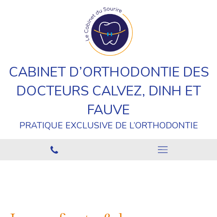
CABINET D’ORTHODONTIE DES
DOCTEURS CALVEZ, DINH ET
FAUVE
PRATIQUE EXCLUSIVE DE L’ORTHODONTIE